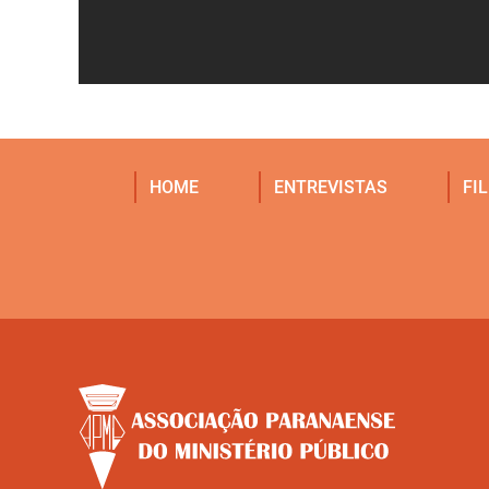
HOME
ENTREVISTAS
FI