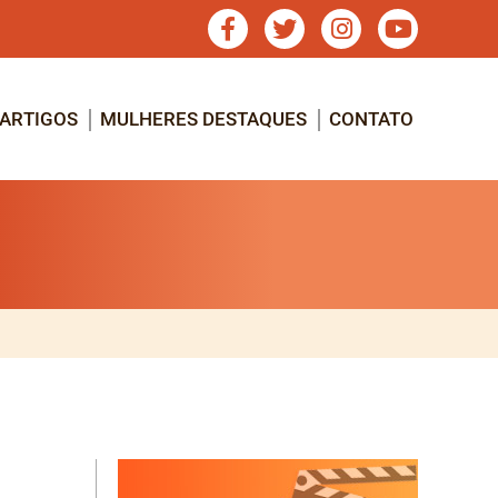
ARTIGOS
MULHERES DESTAQUES
CONTATO