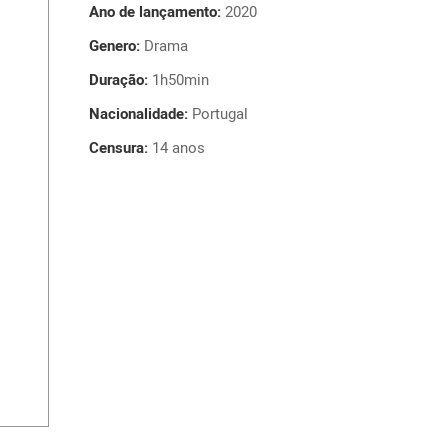
Ano de lançamento:
2020
Genero:
Drama
Duração:
1h50min
Nacionalidade:
Portugal
Censura:
14 anos