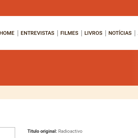
HOME
ENTREVISTAS
FILMES
LIVROS
NOTÍCIAS
Titulo original:
Radioactivo