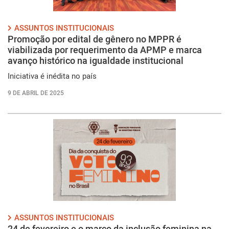
ASSUNTOS INSTITUCIONAIS
Promoção por edital de gênero no MPPR é
viabilizada por requerimento da APMP e marca
avanço histórico na igualdade institucional
Iniciativa é inédita no país
9 DE ABRIL DE 2025
ASSUNTOS INSTITUCIONAIS
24 de fevereiro e o marco da inclusão feminina na