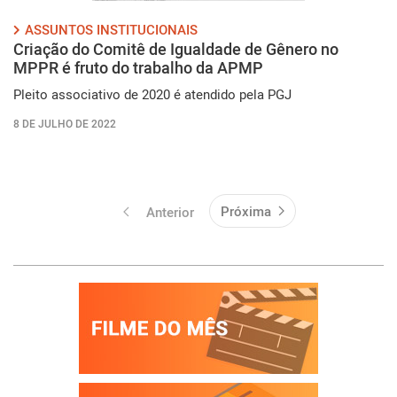
ASSUNTOS INSTITUCIONAIS
Criação do Comitê de Igualdade de Gênero no
MPPR é fruto do trabalho da APMP
Pleito associativo de 2020 é atendido pela PGJ
8 DE JULHO DE 2022
Próxima
Anterior