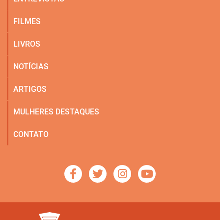
FILMES
LIVROS
NOTÍCIAS
ARTIGOS
MULHERES DESTAQUES
CONTATO