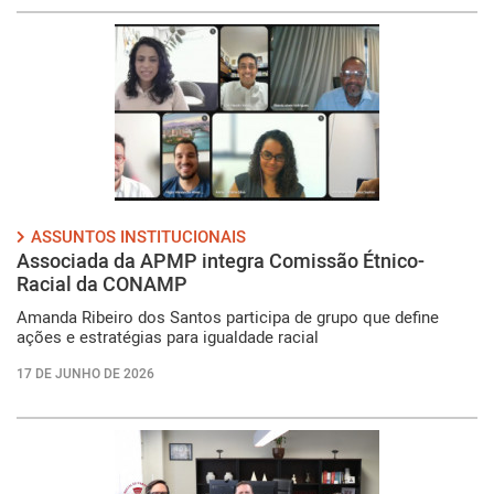
ASSUNTOS INSTITUCIONAIS
Associada da APMP integra Comissão Étnico-
Racial da CONAMP
Amanda Ribeiro dos Santos participa de grupo que define
ações e estratégias para igualdade racial
17 DE JUNHO DE 2026