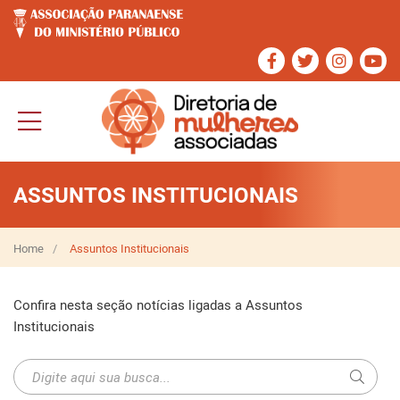
ASSUNTOS INSTITUCIONAIS
Home
Assuntos Institucionais
Confira nesta seção notícias ligadas a Assuntos
Institucionais