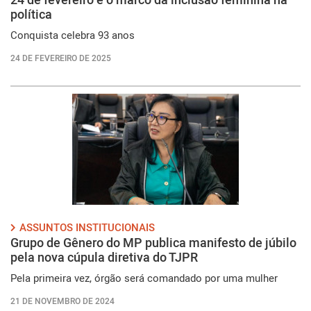
política
Conquista celebra 93 anos
24 DE FEVEREIRO DE 2025
ASSUNTOS INSTITUCIONAIS
Grupo de Gênero do MP publica manifesto de júbilo
pela nova cúpula diretiva do TJPR
Pela primeira vez, órgão será comandado por uma mulher
21 DE NOVEMBRO DE 2024