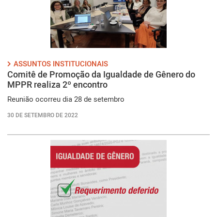
ASSUNTOS INSTITUCIONAIS
Comitê de Promoção da Igualdade de Gênero do
MPPR realiza 2º encontro
Reunião ocorreu dia 28 de setembro
30 DE SETEMBRO DE 2022