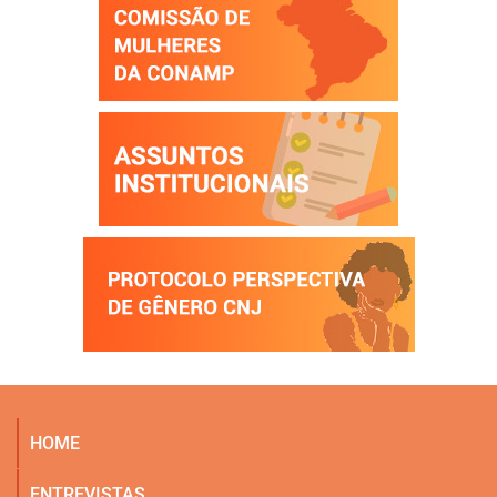
HOME
ENTREVISTAS