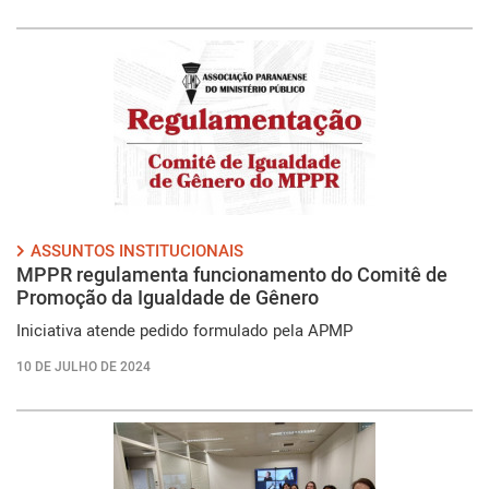
ASSUNTOS INSTITUCIONAIS
MPPR regulamenta funcionamento do Comitê de
Promoção da Igualdade de Gênero
Iniciativa atende pedido formulado pela APMP
10 DE JULHO DE 2024