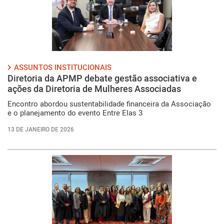
ASSUNTOS INSTITUCIONAIS
Diretoria da APMP debate gestão associativa e
ações da Diretoria de Mulheres Associadas
Encontro abordou sustentabilidade financeira da Associação
e o planejamento do evento Entre Elas 3
13 DE JANEIRO DE 2026