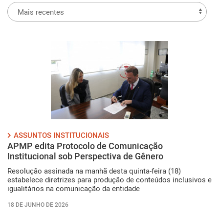
ASSUNTOS INSTITUCIONAIS
APMP edita Protocolo de Comunicação
Institucional sob Perspectiva de Gênero
Resolução assinada na manhã desta quinta-feira (18)
estabelece diretrizes para produção de conteúdos inclusivos e
igualitários na comunicação da entidade
18 DE JUNHO DE 2026