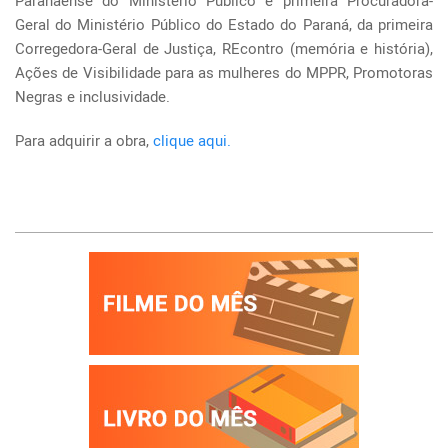
Paranaense do Ministério Público e primeira Procuradora-
Geral do Ministério Público do Estado do Paraná, da primeira
Corregedora-Geral de Justiça, REcontro (memória e história),
Ações de Visibilidade para as mulheres do MPPR, Promotoras
Negras e inclusividade.
Para adquirir a obra,
clique aqui.