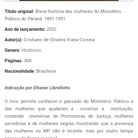
Titulo original:
Breve história das mulheres do Ministério
Público do Paraná: 1891-1991
Ano de lançamento:
2022
Autor(a):
Cristiano de Oliveira Viana Correia
Genero:
Histórico
Páginas:
400
Nacionalidade:
Brasileira
Indicação por Elhanei Librellotto.
O livro permite conhecer o passado do Ministério Público e
das mulheres que ajudaram a construir a instituição,
contendo memórias de Promotoras de Justiça, mulheres
servidoras e de mulheres negras, mostrando que a presença
das mulheres no MP não é recente, mas por muito tempo