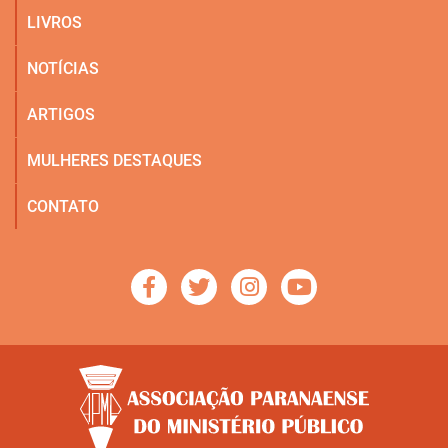
LIVROS
NOTÍCIAS
ARTIGOS
MULHERES DESTAQUES
CONTATO