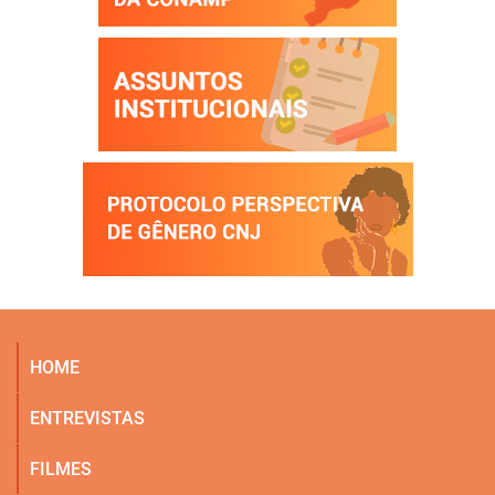
HOME
ENTREVISTAS
FILMES