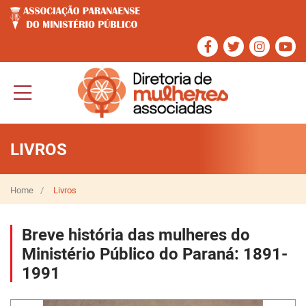
LIVROS
Home
Livros
Breve história das mulheres do
Ministério Público do Paraná: 1891-
1991