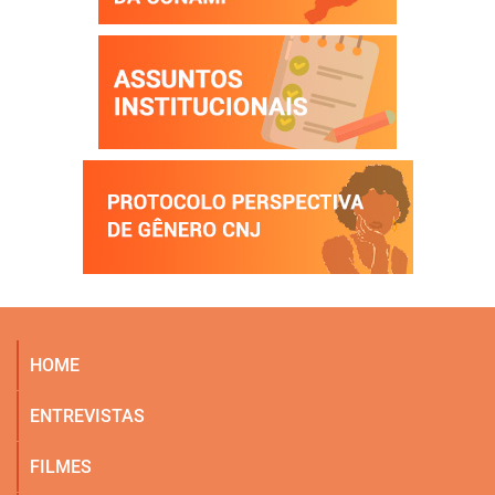
HOME
ENTREVISTAS
FILMES