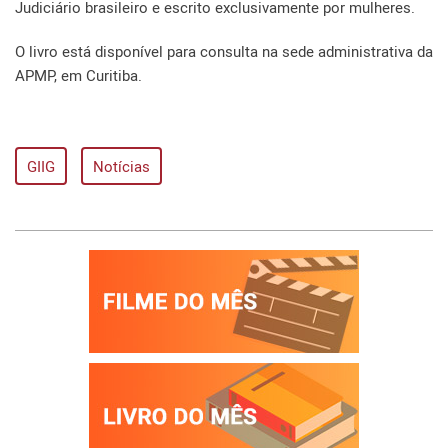
Judiciário brasileiro e escrito exclusivamente por mulheres.
O livro está disponível para consulta na sede administrativa da
APMP, em Curitiba.
GIIG
Notícias