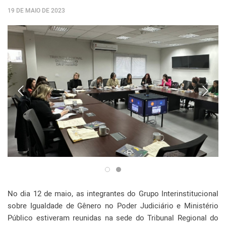
19 DE MAIO DE 2023
No dia 12 de maio, as integrantes do Grupo Interinstitucional
sobre Igualdade de Gênero no Poder Judiciário e Ministério
Público estiveram reunidas na sede do Tribunal Regional do