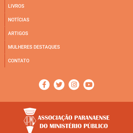
LIVROS
NOTÍCIAS
ARTIGOS
MULHERES DESTAQUES
CONTATO