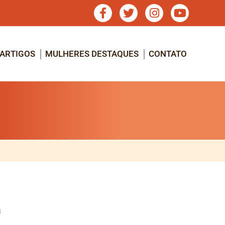
ARTIGOS
MULHERES DESTAQUES
CONTATO
a