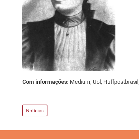
Com informações:
Medium, Uol, Huffpostbrasil,
Notícias