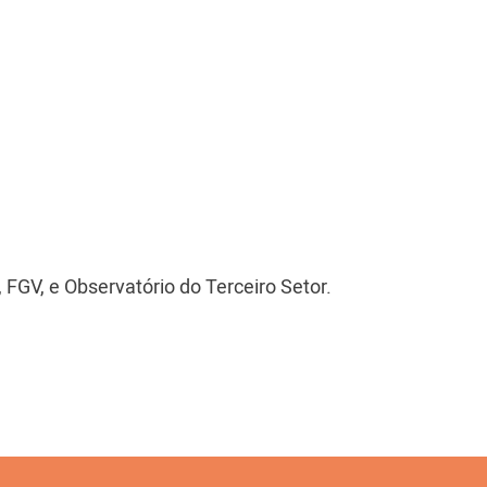
 FGV, e Observatório do Terceiro Setor.