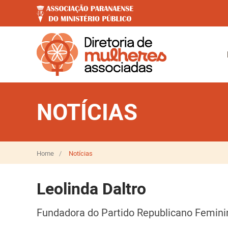
NOTÍCIAS
Home
Notícias
Leolinda Daltro
Fundadora do Partido Republicano Feminino