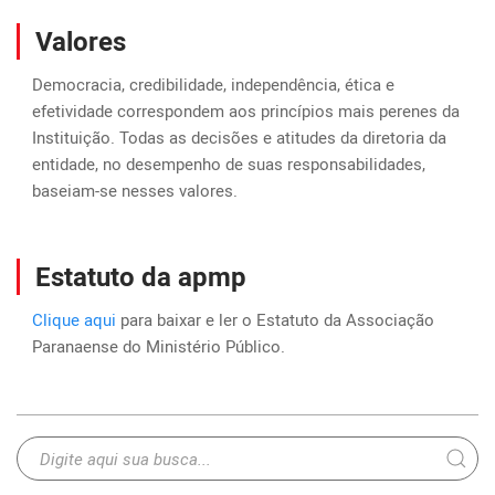
Valores
Democracia, credibilidade, independência, ética e
efetividade correspondem aos princípios mais perenes da
Instituição. Todas as decisões e atitudes da diretoria da
entidade, no desempenho de suas responsabilidades,
baseiam-se nesses valores.
Estatuto da apmp
Clique aqui
para baixar e ler o Estatuto da Associação
Paranaense do Ministério Público.