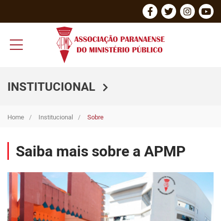
INSTITUCIONAL
Home
Institucional
Sobre
Saiba mais sobre a APMP