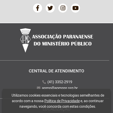
CENTRAL DE ATENDIMENTO
(41) 3352-2919
apmp@apmppr.org.br
Utilizamos cookies essenciais e tecnologias semelhantes de
acordo com a nossa
Política de Privacidade
e, ao continuar
navegando, você concorda com estas condições.
LOCALIZAÇÃO