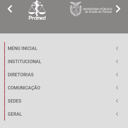
MENU INICIAL
INSTITUCIONAL
DIRETORIAS
COMUNICAÇÃO
SEDES
GERAL