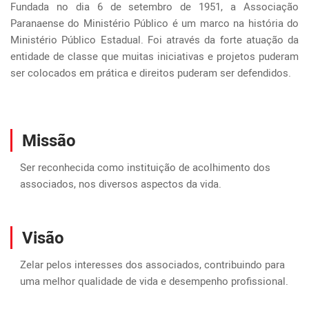
Fundada no dia 6 de setembro de 1951, a Associação
Paranaense do Ministério Público é um marco na história do
Ministério Público Estadual. Foi através da forte atuação da
entidade de classe que muitas iniciativas e projetos puderam
ser colocados em prática e direitos puderam ser defendidos.
Missão
Ser reconhecida como instituição de acolhimento dos
associados, nos diversos aspectos da vida.
Visão
Zelar pelos interesses dos associados, contribuindo para
uma melhor qualidade de vida e desempenho profissional.