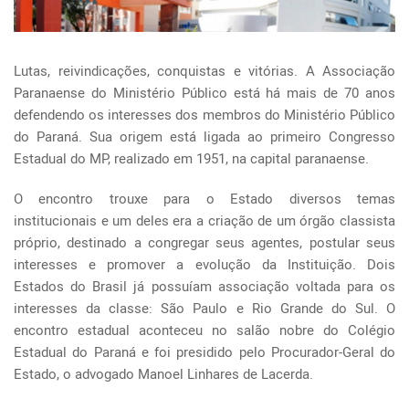
Lutas, reivindicações, conquistas e vitórias. A Associação
Paranaense do Ministério Público está há mais de 70 anos
defendendo os interesses dos membros do Ministério Público
do Paraná. Sua origem está ligada ao primeiro Congresso
Estadual do MP, realizado em 1951, na capital paranaense.
O encontro trouxe para o Estado diversos temas
institucionais e um deles era a criação de um órgão classista
próprio, destinado a congregar seus agentes, postular seus
interesses e promover a evolução da Instituição. Dois
Estados do Brasil já possuíam associação voltada para os
interesses da classe: São Paulo e Rio Grande do Sul. O
encontro estadual aconteceu no salão nobre do Colégio
Estadual do Paraná e foi presidido pelo Procurador-Geral do
Estado, o advogado Manoel Linhares de Lacerda.