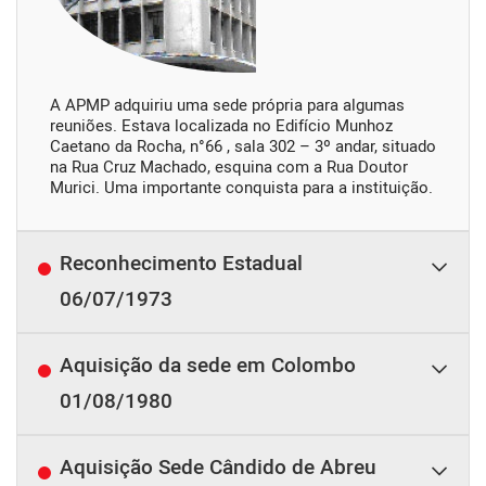
A APMP adquiriu uma sede própria para algumas 
reuniões. Estava localizada no Edifício Munhoz 
Caetano da Rocha, n°66 , sala 302 – 3º andar, situado 
na Rua Cruz Machado, esquina com a Rua Doutor 
Murici. Uma importante conquista para a instituição.
Reconhecimento Estadual
06/07/1973
Aquisição da sede em Colombo
01/08/1980
Aquisição Sede Cândido de Abreu