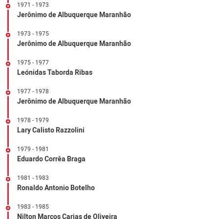
1971 - 1973
Jerônimo de Albuquerque Maranhão
1973 - 1975
Jerônimo de Albuquerque Maranhão
1975 - 1977
Leónidas Taborda Ribas
1977 - 1978
Jerônimo de Albuquerque Maranhão
1978 - 1979
Lary Calisto Razzolini
1979 - 1981
Eduardo Corrêa Braga
1981 - 1983
Ronaldo Antonio Botelho
1983 - 1985
Nilton Marcos Carias de Oliveira