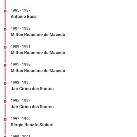
1985 - 1987
Antonio Bassi
1987 - 1989
Milton Riquelme de Macedo
1989 - 1991
Milton Riquelme de Macedo
1991 - 1993
Milton Riquelme de Macedo
1993 - 1995
Jair Cirino dos Santos
1995 - 1997
Jair Cirino dos Santos
1997 - 1999
Sérgio Renato Sinhori
1999 - 2001