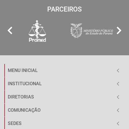
PARCEIROS
MENU INICIAL
INSTITUCIONAL
DIRETORIAS
COMUNICAÇÃO
SEDES