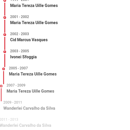
Maria Tereza Uille Gomes
2001 - 2002
Maria Tereza Uille Gomes
2002 - 2003
Cid Marcus Vasques
2003 - 2005
Ivonei Sfoggia
2005 - 2007
Maria Tereza Uille Gomes
2007 - 2009
Maria Tereza Uille Gomes
2009 - 2011
Wanderlei Carvalho da Silva
2011 - 2013
Wanderlei Carvalho da Silva