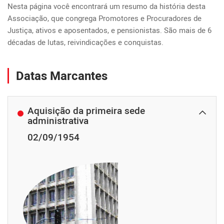
Nesta página você encontrará um resumo da história desta
Associação, que congrega Promotores e Procuradores de
Justiça, ativos e aposentados, e pensionistas. São mais de 6
décadas de lutas, reivindicações e conquistas.
Datas Marcantes
Aquisição da primeira sede
administrativa
02/09/1954