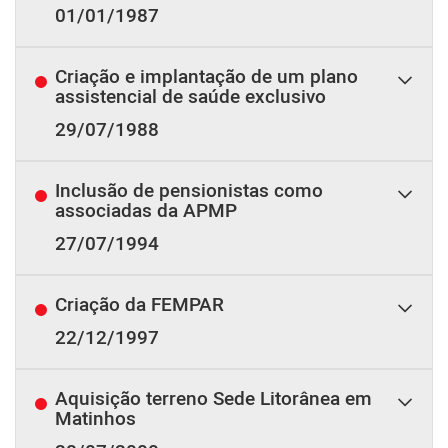
01/01/1987
Criação e implantação de um plano
assistencial de saúde exclusivo
29/07/1988
Inclusão de pensionistas como
associadas da APMP
27/07/1994
Criação da FEMPAR
22/12/1997
Aquisição terreno Sede Litorânea em
Matinhos