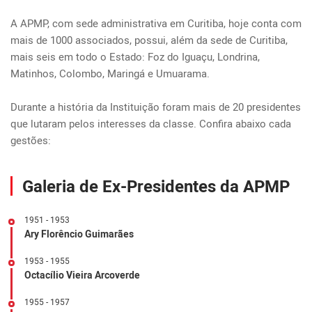
A APMP, com sede administrativa em Curitiba, hoje conta com 
mais de 1000 associados, possui, além da sede de Curitiba, 
mais seis em todo o Estado: Foz do Iguaçu, Londrina, 
Matinhos, Colombo, Maringá e Umuarama.

Durante a história da Instituição foram mais de 20 presidentes 
que lutaram pelos interesses da classe. Confira abaixo cada 
gestões:
Galeria de Ex-Presidentes da APMP
1951 - 1953
Ary Florêncio Guimarães
1953 - 1955
Octacílio Vieira Arcoverde
1955 - 1957