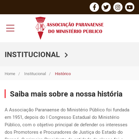
INSTITUCIONAL
Home
Institucional
Histórico
Saiba mais sobre a nossa história
A Associação Paranaense do Ministério Público foi fundada 
em 1951, depois do I Congresso Estadual do Ministério 
Público, com o objetivo principal de defender os interesses 
dos Promotores e Procuradores de Justiça do Estado do 