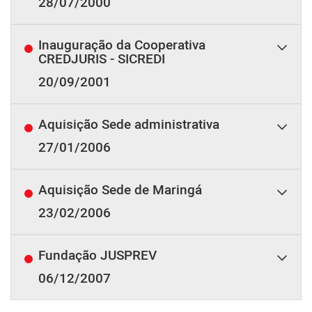
28/07/2000
Inauguração da Cooperativa
CREDJURIS - SICREDI
20/09/2001
Aquisição Sede administrativa
27/01/2006
Aquisição Sede de Maringá
23/02/2006
Fundação JUSPREV
06/12/2007