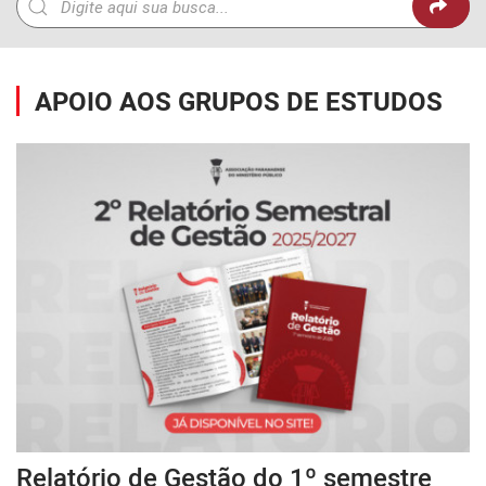
APOIO AOS GRUPOS DE ESTUDOS
Relatório de Gestão do 1º semestre