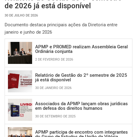
de 2026 já está disponível
30 DE JULHO DE 2026
Documento destaca principais ações da Diretoria entre
janeiro e junho de 2026
APMP e PROMED realizam Assembleia Geral
Ordinária conjunta
2 DE FEVEREIRO DE 2026
Relatório de Gestão do 2º semestre de 2025
já está disponível
30 DE JANEIRO DE 2026
Associados da APMP lançam obras jurídicas
em defesa dos direitos humanos
30 DE SETEMBRO DE 2025
APMP participa de encontro com integrantes
do Grupo de Estudos de União da Vitória