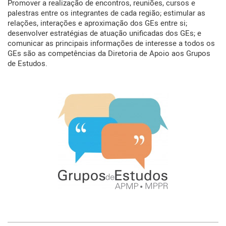
Promover a realização de encontros, reuniões, cursos e 
palestras entre os integrantes de cada região; estimular as 
relações, interações e aproximação dos GEs entre si; 
desenvolver estratégias de atuação unificadas dos GEs; e 
comunicar as principais informações de interesse a todos os 
GEs são as competências da Diretoria de Apoio aos Grupos 
de Estudos.