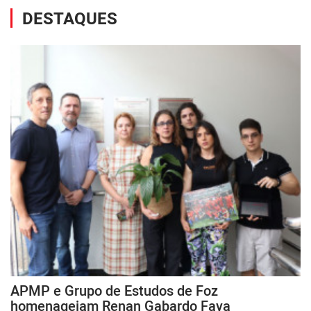
DESTAQUES
APMP e Grupo de Estudos de Foz
homenageiam Renan Gabardo Fava