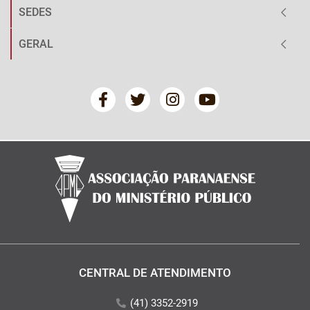
SEDES
GERAL
CENTRAL DE ATENDIMENTO
(41) 3352-2919