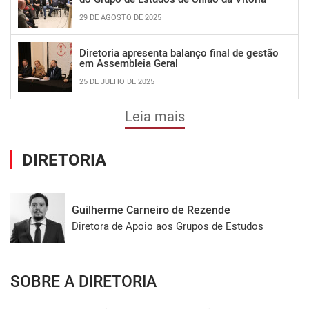
29 DE AGOSTO DE 2025
Diretoria apresenta balanço final de gestão
em Assembleia Geral
25 DE JULHO DE 2025
Leia mais
DIRETORIA
Guilherme Carneiro de Rezende
Diretora de Apoio aos Grupos de Estudos
SOBRE A DIRETORIA