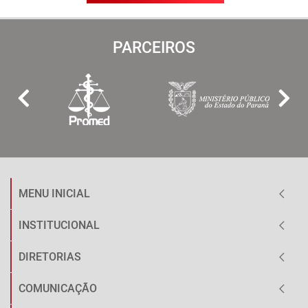
PARCEIROS
MENU INICIAL
INSTITUCIONAL
DIRETORIAS
COMUNICAÇÃO