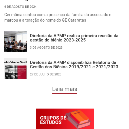
6 DE AGOSTO DE 2024
Cerimônia contou com a presença da família do associado e
marcou a alteração do nome do GE Cataratas
Diretoria da APMP realiza primeira reunião da
gestão do biênio 2023-2025
3 DE AGOSTO DE 2023
Diretoria da APMP disponibiliza Relatório de
Gestão dos Biênios 2019/2021 e 2021/2023
27 DE JULHO DE 2023
Leia mais