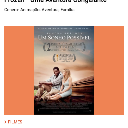
Genero: Animação, Aventura, Família
FILMES