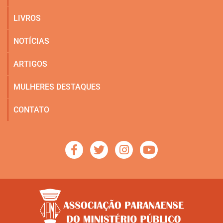
LIVROS
NOTÍCIAS
ARTIGOS
MULHERES DESTAQUES
CONTATO