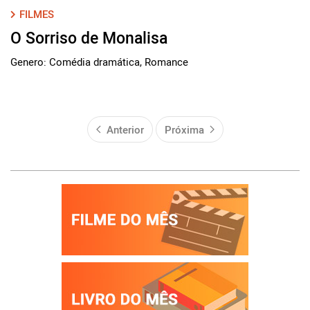
FILMES
O Sorriso de Monalisa
Genero: Comédia dramática, Romance
Anterior
Próxima