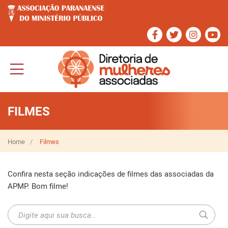
FILMES
Home
Filmes
Confira nesta seção indicações de filmes das associadas da 
APMP. Bom filme!