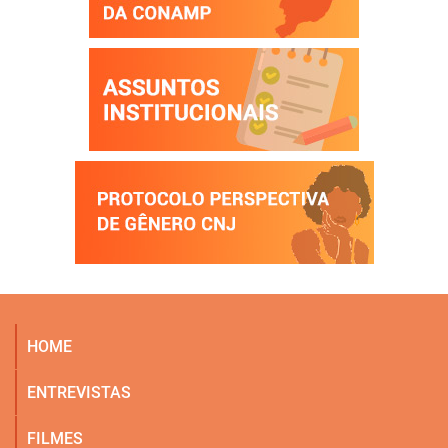
HOME
ENTREVISTAS
FILMES