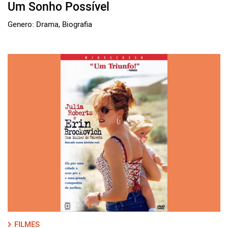
Um Sonho Possível
Genero: Drama, Biografia
FILMES