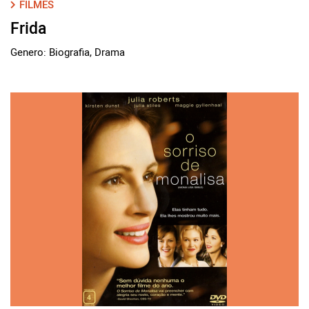
FILMES
Frida
Genero: Biografia, Drama