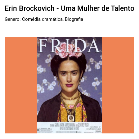
Erin Brockovich - Uma Mulher de Talento
Genero: Comédia dramática, Biografia