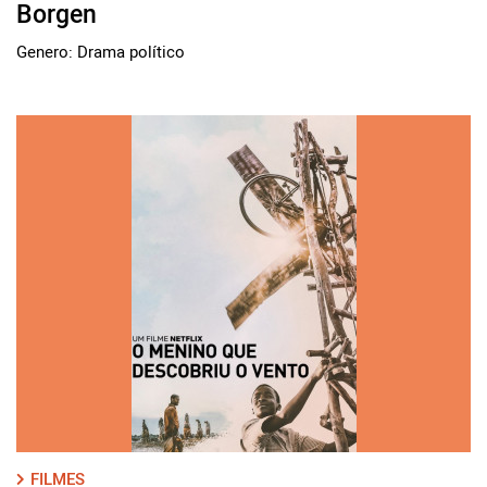
Borgen
Genero: Drama político
FILMES