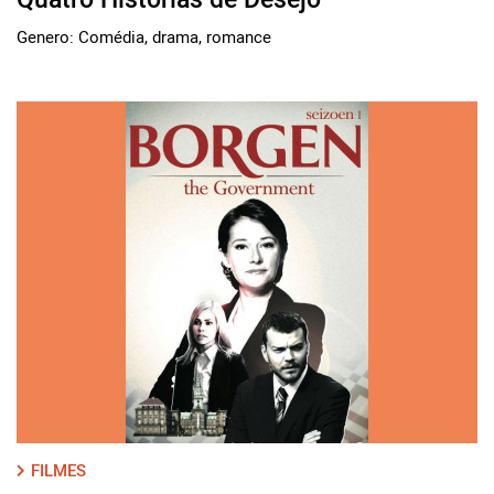
Genero: Comédia, drama, romance
FILMES