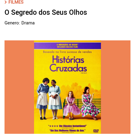
FILMES
O Segredo dos Seus Olhos
Genero: Drama