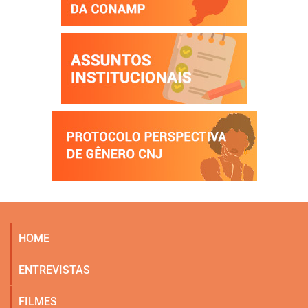
HOME
ENTREVISTAS
FILMES