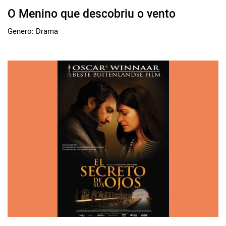
O Menino que descobriu o vento
Genero: Drama