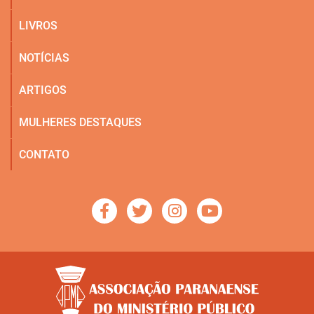
LIVROS
NOTÍCIAS
ARTIGOS
MULHERES DESTAQUES
CONTATO