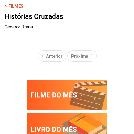
FILMES
Histórias Cruzadas
Genero: Drana
Anterior
Próxima