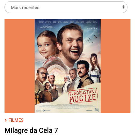
FILMES
Milagre da Cela 7