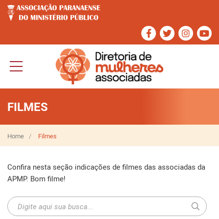
FILMES
Home
Filmes
Confira nesta seção indicações de filmes das associadas da 
APMP. Bom filme!