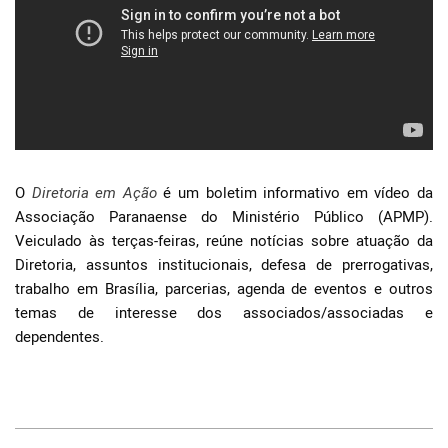
O
Diretoria em Ação
é um boletim informativo em vídeo da
Associação Paranaense do Ministério Público (APMP).
Veiculado às terças-feiras, reúne notícias sobre atuação da
Diretoria, assuntos institucionais, defesa de prerrogativas,
trabalho em Brasília, parcerias, agenda de eventos e outros
temas de interesse dos associados/associadas e
dependentes.