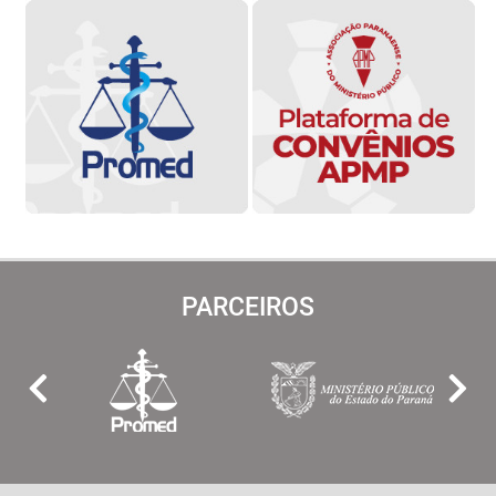
PARCEIROS