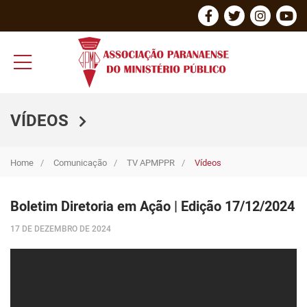
VÍDEOS
Home
Comunicação
TV APMPPR
Vídeos
Boletim Diretoria em Ação | Edição 17/12/2024
17 DE DEZEMBRO DE 2024