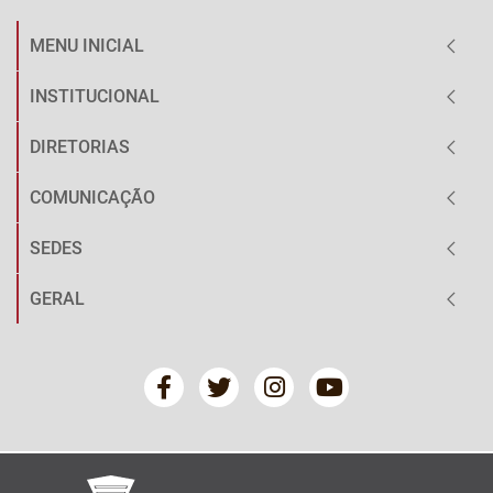
MENU INICIAL
INSTITUCIONAL
DIRETORIAS
COMUNICAÇÃO
SEDES
GERAL